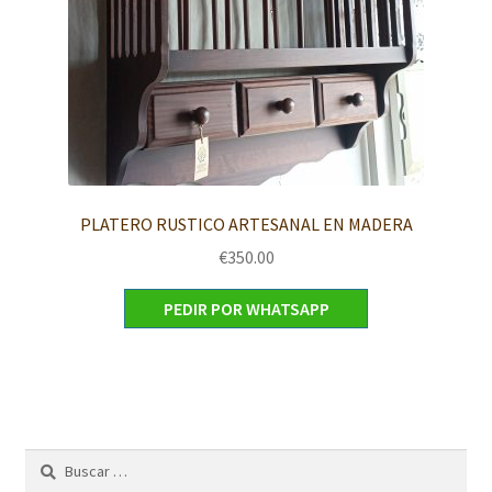
PLATERO RUSTICO ARTESANAL EN MADERA
€
350.00
PEDIR POR WHATSAPP
Buscar: