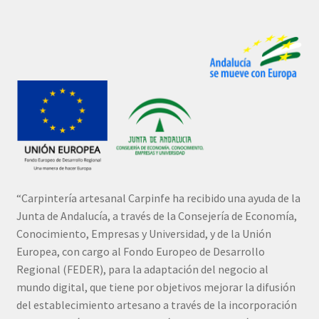
“Carpintería artesanal Carpinfe ha recibido una ayuda de la
Junta de Andalucía, a través de la Consejería de Economía,
Conocimiento, Empresas y Universidad, y de la Unión
Europea, con cargo al Fondo Europeo de Desarrollo
Regional (FEDER), para la adaptación del negocio al
mundo digital, que tiene por objetivos mejorar la difusión
del establecimiento artesano a través de la incorporación