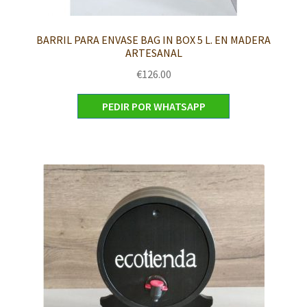
BARRIL PARA ENVASE BAG IN BOX 5 L. EN MADERA
ARTESANAL
€
126.00
PEDIR POR WHATSAPP