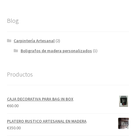
Blog
Carpintería Artesanal
(2)
Boligrafos de madera personalizados
(1)
Productos
CAJA DECORATIVA PARA BAG IN BOX
€
60.00
PLATERO RUSTICO ARTESANAL EN MADERA
€
350.00