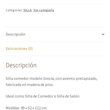
Categorías:
SILLA
,
Sin categoría
Descripción
Valoraciones (0)
Descripción
Silla comedor modelo Grecia, con asiento pretapizado,
fabricada en madera de pino.
Ideal como Silla de Comedor o Silla de Salón
Medidas: 49 x 52 x 112 cm