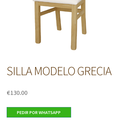
SILLA MODELO GRECIA
€
130.00
PEDIR POR WHATSAPP