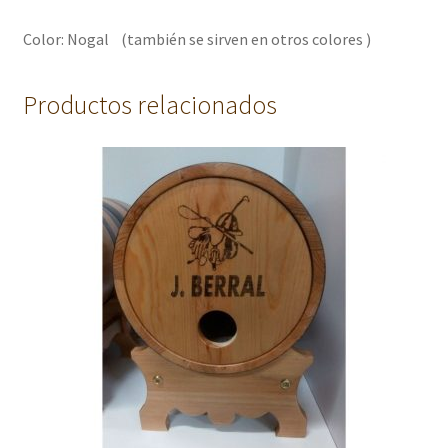
Color: Nogal (también se sirven en otros colores )
Productos relacionados