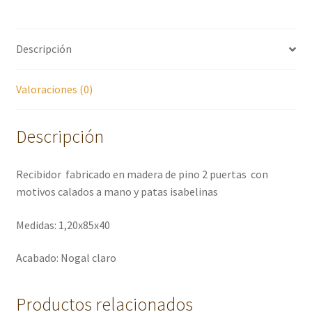
Descripción
Valoraciones (0)
Descripción
Recibidor fabricado en madera de pino 2 puertas con
motivos calados a mano y patas isabelinas
Medidas: 1,20x85x40
Acabado: Nogal claro
Productos relacionados