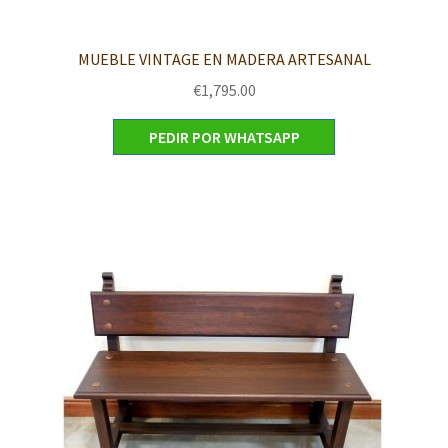
MUEBLE VINTAGE EN MADERA ARTESANAL
€
1,795.00
PEDIR POR WHATSAPP