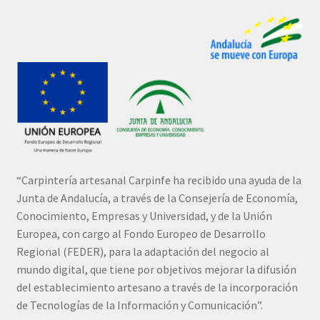
“Carpintería artesanal Carpinfe ha recibido una ayuda de la
Junta de Andalucía, a través de la Consejería de Economía,
Conocimiento, Empresas y Universidad, y de la Unión
Europea, con cargo al Fondo Europeo de Desarrollo
Regional (FEDER), para la adaptación del negocio al
mundo digital, que tiene por objetivos mejorar la difusión
del establecimiento artesano a través de la incorporación
de Tecnologías de la Información y Comunicación”.