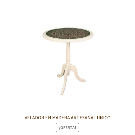
VELADOR EN MADERA ARTESANAL UNICO
¡OFERTA!