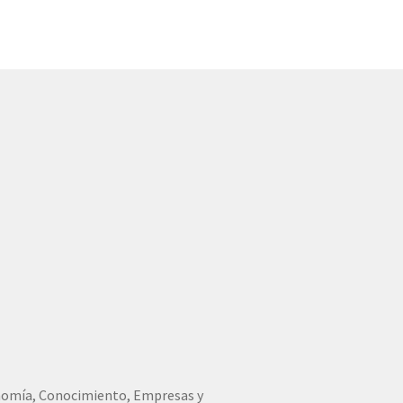
conomía, Conocimiento, Empresas y