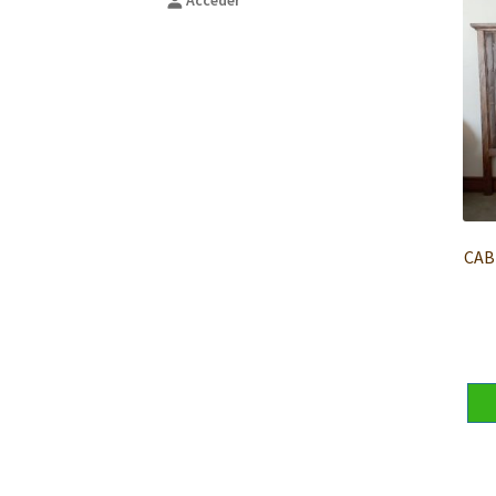
Acceder
CAB