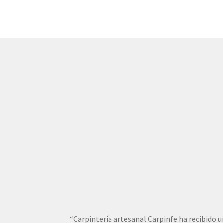
“Carpintería artesanal Carpinfe ha recibido 