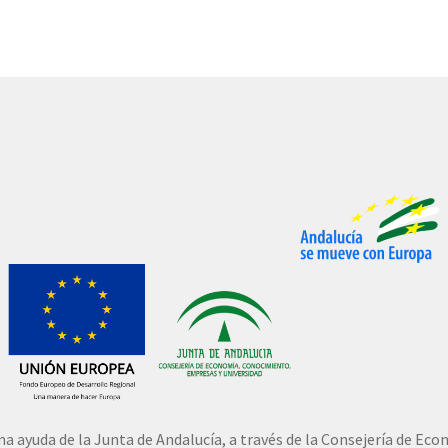
una ayuda de la Junta de Andalucía, a través de la Consejería de E