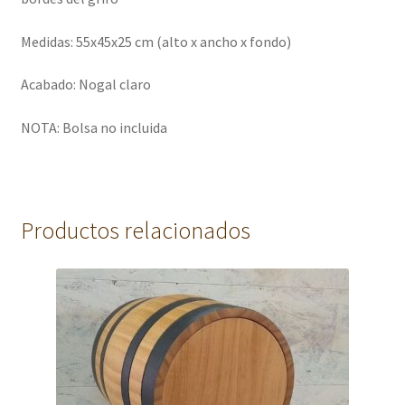
Medidas: 55x45x25 cm (alto x ancho x fondo)
Acabado: Nogal claro
NOTA: Bolsa no incluida
Productos relacionados