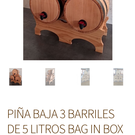
PIÑA BAJA 3 BARRILES
DE 5 LITROS BAG IN BOX