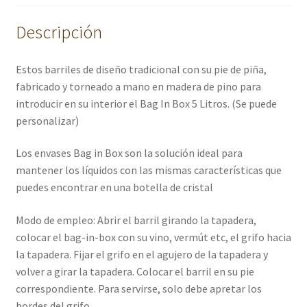
Descripción
Estos barriles de diseño tradicional con su pie de piña,
fabricado y torneado a mano en madera de pino para
introducir en su interior el Bag In Box 5 Litros. (Se puede
personalizar)
Los envases Bag in Box son la solución ideal para
mantener los líquidos con las mismas características que
puedes encontrar en una botella de cristal
Modo de empleo: Abrir el barril girando la tapadera,
colocar el bag-in-box con su vino, vermút etc, el grifo hacia
la tapadera. Fijar el grifo en el agujero de la tapadera y
volver a girar la tapadera. Colocar el barril en su pie
correspondiente. Para servirse, solo debe apretar los
bordes del grifo