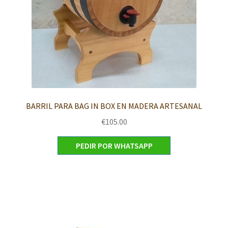
BARRIL PARA BAG IN BOX EN MADERA ARTESANAL
€
105.00
PEDIR POR WHATSAPP