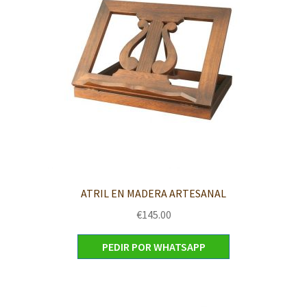
ATRIL EN MADERA ARTESANAL
€
145.00
PEDIR POR WHATSAPP