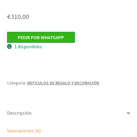
€
310.00
PEDIR POR WHATSAPP
1 disponibles
Categoría:
ARTICULOS DE REGALO Y DECORACIÓN
Descripción
Valoraciones (0)