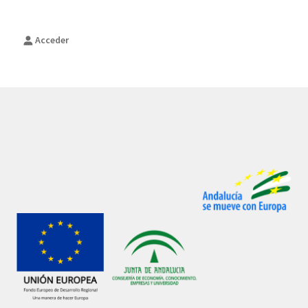
Acceder