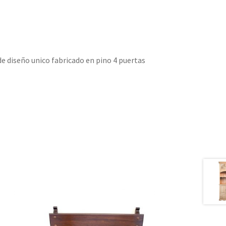
e diseño unico fabricado en pino 4 puertas