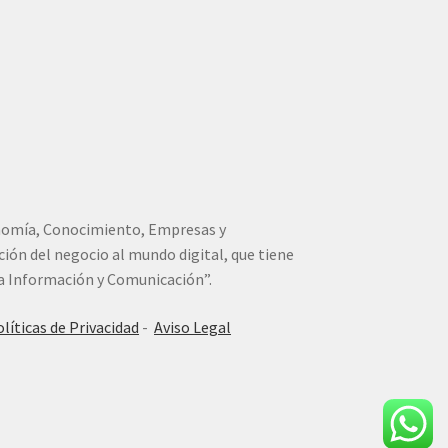
conomía, Conocimiento, Empresas y
ión del negocio al mundo digital, que tiene
la Información y Comunicación”.
líticas de Privacidad
-
Aviso Legal