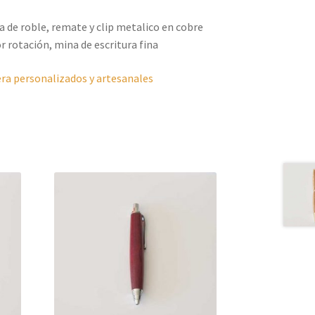
 de roble, remate y clip metalico en cobre
r rotación, mina de escritura fina
ra personalizados y artesanales