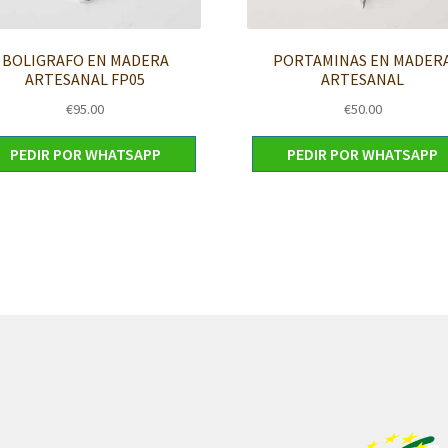
BOLIGRAFO EN MADERA
PORTAMINAS EN MADER
ARTESANAL FP05
ARTESANAL
€
95.00
€
50.00
PEDIR POR WHATSAPP
PEDIR POR WHATSAPP