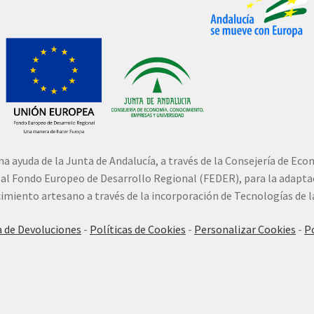
una ayuda de la Junta de Andalucía, a través de la Consejería de E
o al Fondo Europeo de Desarrollo Regional (FEDER), para la adaptac
ecimiento artesano a través de la incorporación de Tecnologías de 
a de Devoluciones
-
Políticas de Cookies
-
Personalizar Cookies
-
Po